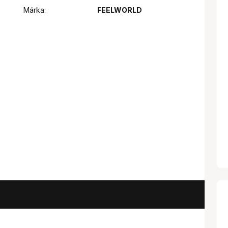
Márka:
FEELWORLD