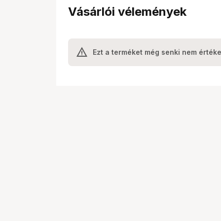
Vásárlói vélemények
Ezt a terméket még senki nem értéke