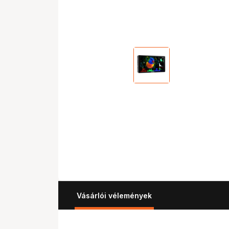
Vásárlói vélemények