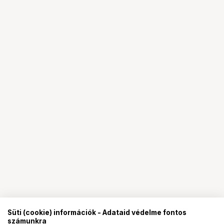
Süti (cookie) információk - Adataid védelme fontos
számunkra