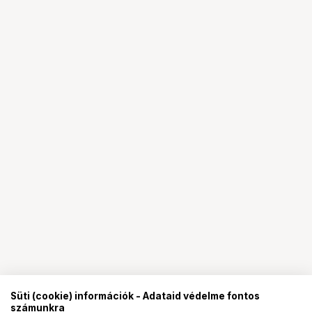
Süti (cookie) információk - Adataid védelme fontos
számunkra