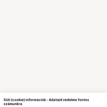
Süti (cookie) információk - Adataid védelme fontos
számunkra