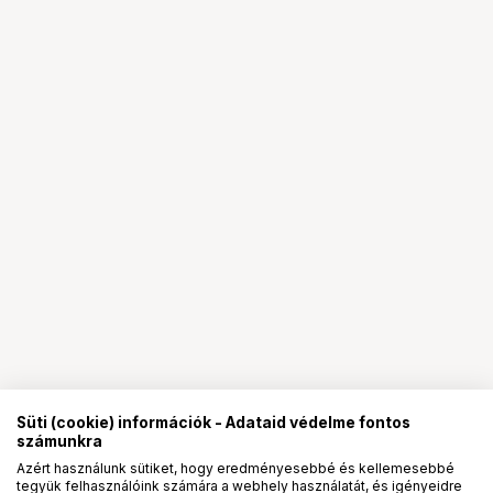
Süti (cookie) információk - Adataid védelme fontos
számunkra
Azért használunk sütiket, hogy eredményesebbé és kellemesebbé
tegyük felhasználóink számára a webhely használatát, és igényeidre