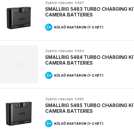
Gyártói cikkszám: 5483
SMALLRIG 5483 TURBO CHARGING KI
CAMERA BATTERIES
KÜLSŐ RAKTÁRON (1-2 HÉT)
Gyártói cikkszám: 5484
SMALLRIG 5484 TURBO CHARGING KI
CAMERA BATTERIES
KÜLSŐ RAKTÁRON (1-2 HÉT)
Gyártói cikkszám: 5485
SMALLRIG 5485 TURBO CHARGING KI
CAMERA BATTERIES
KÜLSŐ RAKTÁRON (1-2 HÉT)