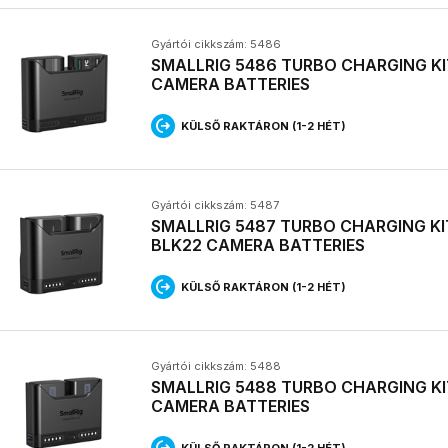
Gyártói cikkszám: 5486
SMALLRIG 5486 TURBO CHARGING KI
CAMERA BATTERIES
KÜLSŐ RAKTÁRON (1-2 HÉT)
Gyártói cikkszám: 5487
SMALLRIG 5487 TURBO CHARGING K
BLK22 CAMERA BATTERIES
KÜLSŐ RAKTÁRON (1-2 HÉT)
Gyártói cikkszám: 5488
SMALLRIG 5488 TURBO CHARGING KI
CAMERA BATTERIES
KÜLSŐ RAKTÁRON (1-2 HÉT)