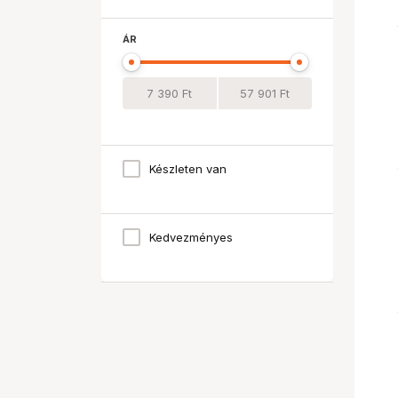
ÁR
Készleten van
Kedvezményes