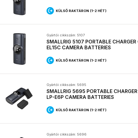
KÜLSŐ RAKTÁRON (1-2 HÉT)
Gyártói cikkszám: 5107
SMALLRIG 5107 PORTABLE CHARGER 
EL15C CAMERA BATTERIES
KÜLSŐ RAKTÁRON (1-2 HÉT)
Gyártói cikkszám: 5695
SMALLRIG 5695 PORTABLE CHARGER 
LP-E6P CAMERA BATTERIES
KÜLSŐ RAKTÁRON (1-2 HÉT)
Gyártói cikkszám: 5696