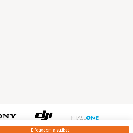
Elfogadom a sütiket