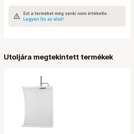
Ezt a terméket még senki nem értékelte.
Legyen Ön az első!
Utoljára megtekintett termékek