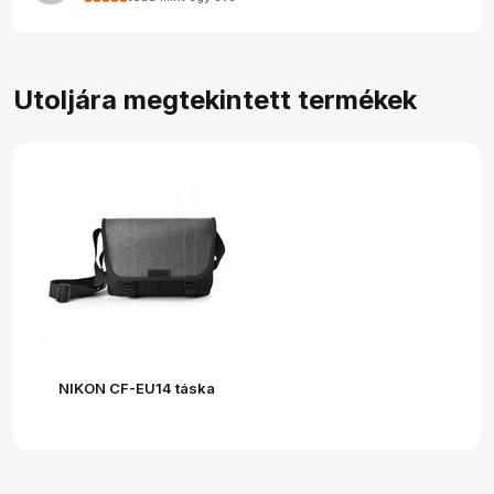
Utoljára megtekintett termékek
NIKON CF-EU14 táska