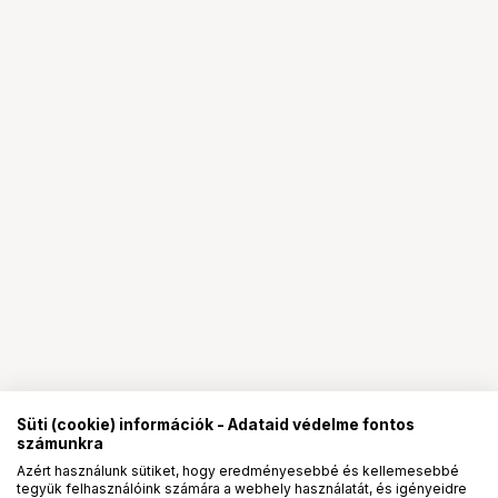
Süti (cookie) információk - Adataid védelme fontos
számunkra
Azért használunk sütiket, hogy eredményesebbé és kellemesebbé
tegyük felhasználóink számára a webhely használatát, és igényeidre