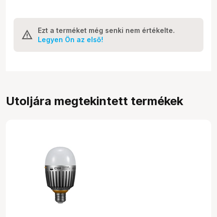
Ezt a terméket még senki nem értékelte.
Legyen Ön az első!
Utoljára megtekintett termékek